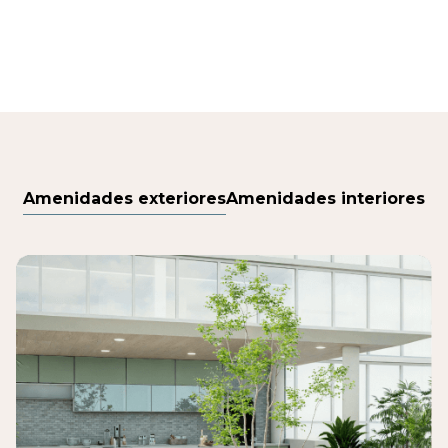
Amenidades exteriores
Amenidades interiores