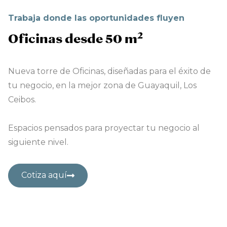
Trabaja donde las oportunidades fluyen
2
Oficinas desde 50 m
Nueva torre de Oficinas, diseñadas para el éxito de
tu negocio, en la mejor zona de Guayaquil, Los
Ceibos.
Espacios pensados para proyectar tu negocio al
siguiente nivel.
Cotiza aquí