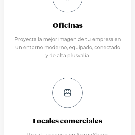
Oficinas
Proyecta la mejor imagen de tu empresa en
un entorno moderno, equipado, conectado
y de alta plusvalía.
Locales comerciales
Ubica tu negocio en Acqua Shops,