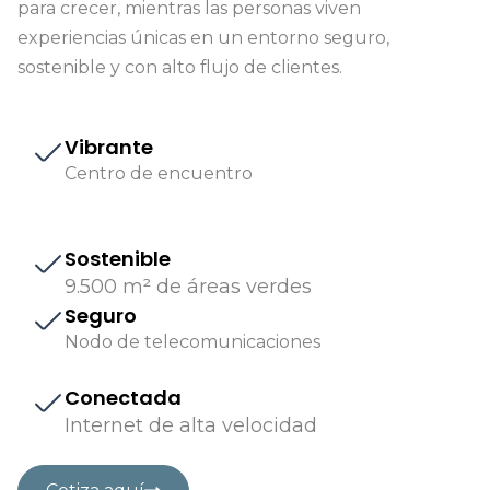
para crecer, mientras las personas viven
experiencias únicas en un entorno seguro,
sostenible y con alto flujo de clientes.
Vibrante
Centro de encuentro
Sostenible
9.500 m² de áreas verdes
Seguro
Nodo de telecomunicaciones
Conectada
Internet de alta velocidad