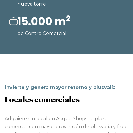
nueva torre
2
15.000 m
de Centro Comercial
Invierte y genera mayor retorno y plusvalía
Locales comerciales
Adquiere un local en Acqua Shops, la plaza
comercial con mayor proyección de plusvalía y flujo