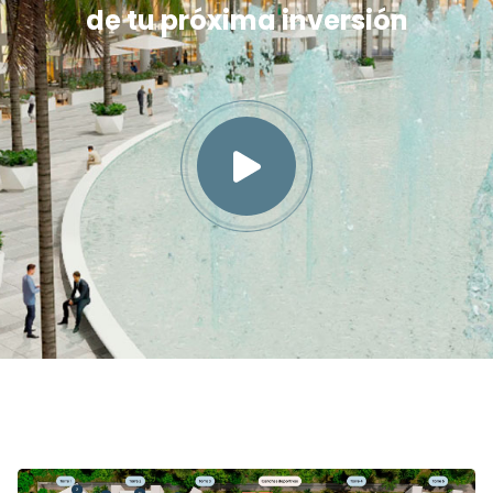
de tu próxima inversión