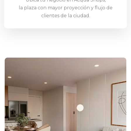
la plaza con mayor proyección y flujo de
clientes de la ciudad.