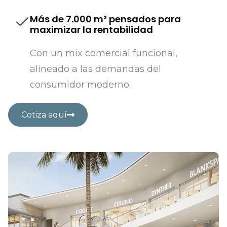
Más de 7.000 m² pensados para
maximizar la rentabilidad
Con un mix comercial funcional,
alineado a las demandas del
consumidor moderno.
Cotiza aquí