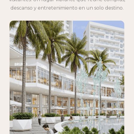
descanso y entretenimiento en un solo destino.