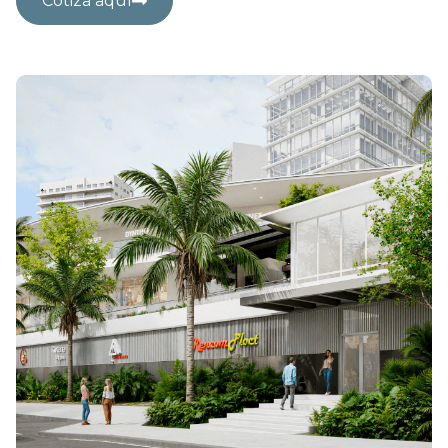
Cotiza aquí