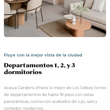
Fluye con la mejor vista de la ciudad
Departamentos 1, 2, y 3
dormitorios
Acqua Gardens ofrece lo mejor de Los Ceibos: torres
de departamentos de hasta 18 pisos con vistas
panorámicas, cocina con acabados de lujo, sala y
comedor modernos.