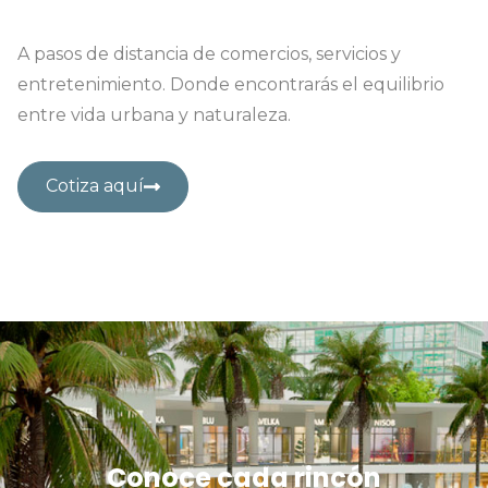
A pasos de distancia de comercios, servicios y
entretenimiento. Donde encontrarás el equilibrio
entre vida urbana y naturaleza.
Cotiza aquí
Conoce cada rincón