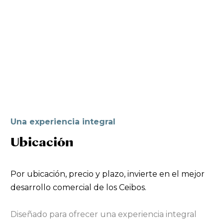
Una experiencia integral
Ubicación
Por ubicación, precio y plazo, invierte en el mejor
desarrollo comercial de los Ceibos.
Diseñado para ofrecer una experiencia integral