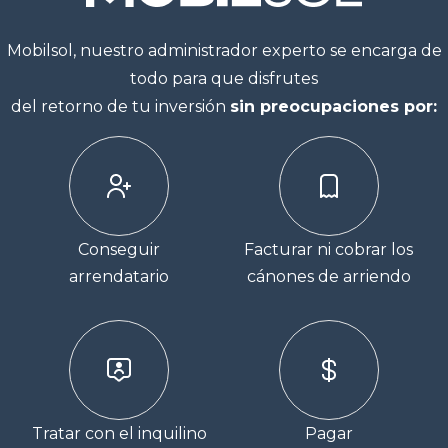
Mobilsol, nuestro administrador experto se encarga de
todo para que disfrutes
del retorno de tu inversión
sin preocupaciones por:
Conseguir
Facturar ni cobrar los
arrendatario
cánones de arriendo
Tratar con el inquilino
Pagar