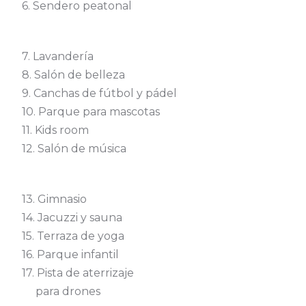
6. Sendero peatonal
7. Lavandería
8. Salón de belleza
9. Canchas de fútbol y pádel
10. Parque para mascotas
11. Kids room
12. Salón de música
13. Gimnasio
14. Jacuzzi y sauna
15. Terraza de yoga
16. Parque infantil
17. Pista de aterrizaje
para drones