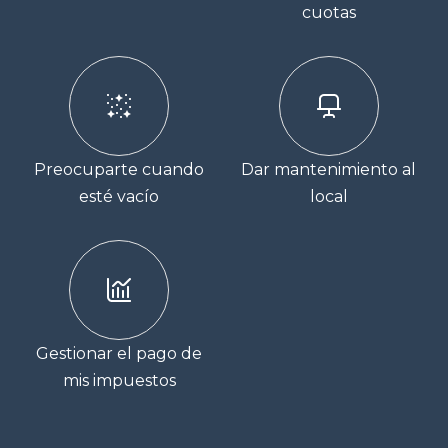
cuotas
Preocuparte cuando
Dar mantenimiento al
esté vacío
local
Gestionar el pago de
mis impuestos