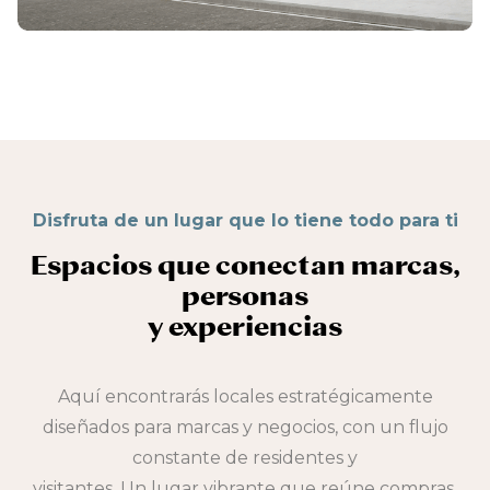
Disfruta de un lugar que lo tiene todo para ti
Espacios que conectan marcas,
personas
y experiencias
Aquí encontrarás locales estratégicamente
diseñados para marcas y negocios, con un flujo
constante de residentes y
visitantes. Un lugar vibrante que reúne compras,