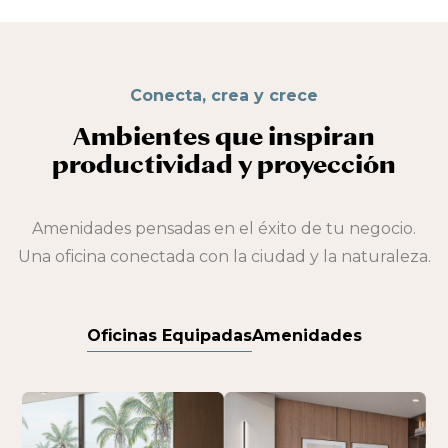
Conecta, crea y crece
Ambientes que inspiran
productividad y proyección
Amenidades pensadas en el éxito de tu negocio.
Una oficina conectada con la ciudad y la naturaleza.
Oficinas Equipadas
Amenidades