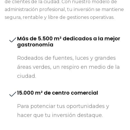
de clientes de la ciudad. Con nuestro modelo de
administración profesional, tu inversión se mantiene
segura, rentable y libre de gestiones operativas.
Más de 5.500 m² dedicados a la mejor
gastronomía
Rodeados de fuentes, luces y grandes
áreas verdes, un respiro en medio de la
ciudad.
15.000 m² de centro comercial
Para potenciar tus oportunidades y
hacer que tu inversión destaque.