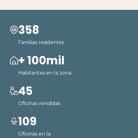
358
Familias residentes
+ 100mil
Habitantes en la zona
45
Oficinas vendidas
109
Oficinas en la